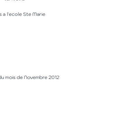
 du mois de Novembre 2012