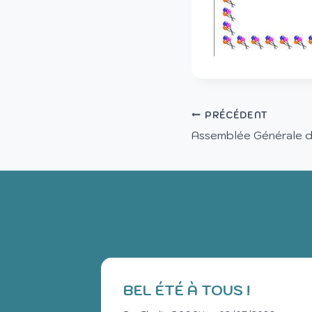
PRÉCÉDENT
Assemblée Générale d
PUBLICATIONS SIM
BEL ÉTÉ À TOUS !