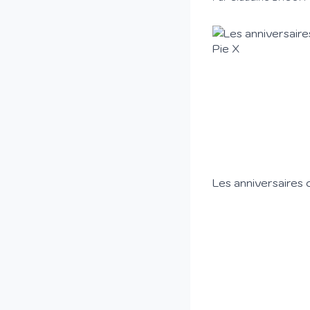
Les anniversaires