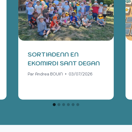
SORTIADENN EN
EKOMIRDI SANT DEGAN
Par
Andrea BOUIN
03/07/2026