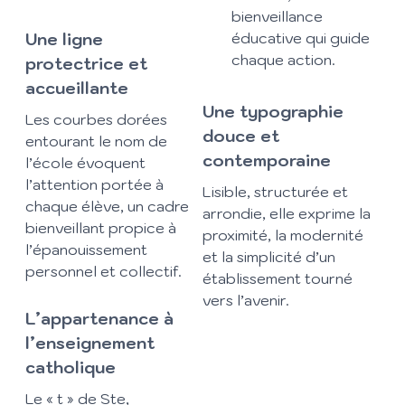
bienveillance
Une ligne
éducative qui guide
chaque action.
protectrice et
accueillante
Une typographie
Les courbes dorées
douce et
entourant le nom de
contemporaine
l’école évoquent
l’attention portée à
Lisible, structurée et
chaque élève, un cadre
arrondie, elle exprime la
bienveillant propice à
proximité, la modernité
l’épanouissement
et la simplicité d’un
personnel et collectif.
établissement tourné
vers l’avenir.
L’appartenance à
l’enseignement
catholique
Le « t » de Ste,