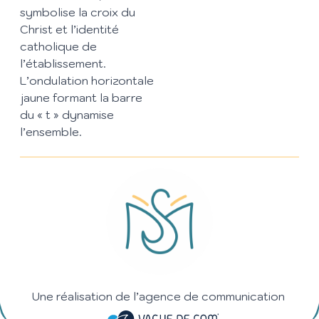
symbolise la croix du
Christ et l’identité
catholique de
l’établissement.
L’ondulation horizontale
jaune formant la barre
du « t » dynamise
l’ensemble.
Une réalisation de l’agence de communication