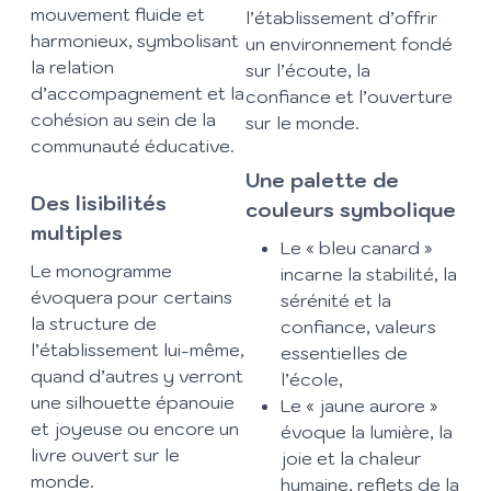
mouvement fluide et
l’établissement d’offrir
harmonieux, symbolisant
un environnement fondé
la relation
sur l’écoute, la
d’accompagnement et la
confiance et l’ouverture
cohésion au sein de la
sur le monde.
communauté éducative.
Une palette de
Des lisibilités
couleurs symbolique
multiples
Le « bleu canard »
Le monogramme
incarne la stabilité, la
évoquera pour certains
sérénité et la
la structure de
confiance, valeurs
l’établissement lui-même,
essentielles de
quand d’autres y verront
l’école,
une silhouette épanouie
Le « jaune aurore »
et joyeuse ou encore un
évoque la lumière, la
livre ouvert sur le
joie et la chaleur
monde.
humaine, reflets de la