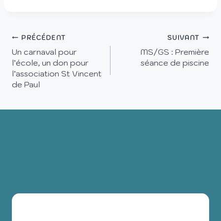
PRÉCÉDENT
SUIVANT
Un carnaval pour
MS/GS : Première
l’école, un don pour
séance de piscine
l’association St Vincent
de Paul
PUBLICATIONS
SIMILAIRES