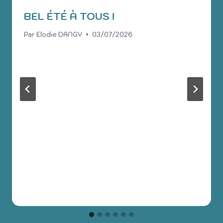
BEL ÉTÉ À TOUS !
Par
Elodie DANGY
03/07/2026