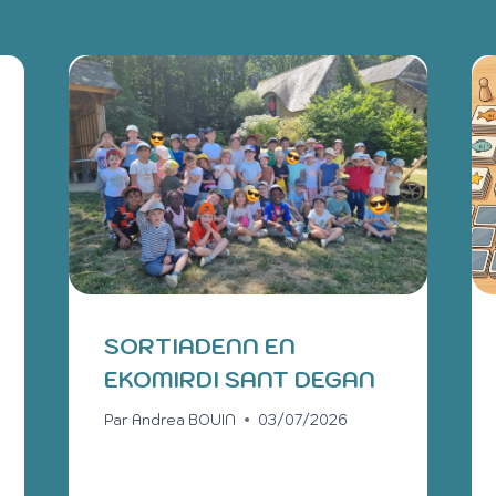
ILAIRES
SORTIADENN EN
EKOMIRDI SANT DEGAN
Par
Andrea BOUIN
03/07/2026