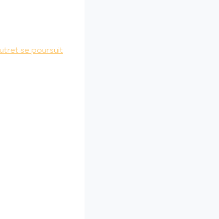
utret se poursuit