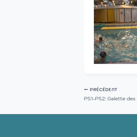
PRÉCÉDENT
PS1-PS2: Galette des 