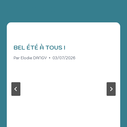
SIMILAIRES
BEL ÉTÉ À TOUS !
Par
Elodie DANGY
03/07/2026