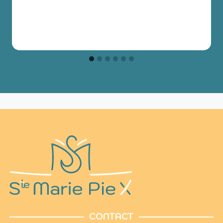
CONTACT