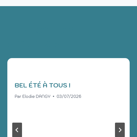
PUBLICATIONS
SIMILAIRES
BEL ÉTÉ À TOUS !
Par
Elodie DANGY
03/07/2026