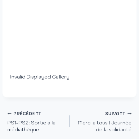
Invalid Displayed Gallery
PRÉCÉDENT
SUIVANT
PS1-PS2: Sortie à la
Merci a tous ! Journée
médiathèque
de la solidarité