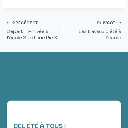
PRÉCÉDENT
SUIVANT
Départ – Arrivée à
Les travaux d’été à
l’école Ste Marie Pie X
l’école
PUBLICATIONS
SIMILAIRES
BEL ÉTÉ À TOUS !