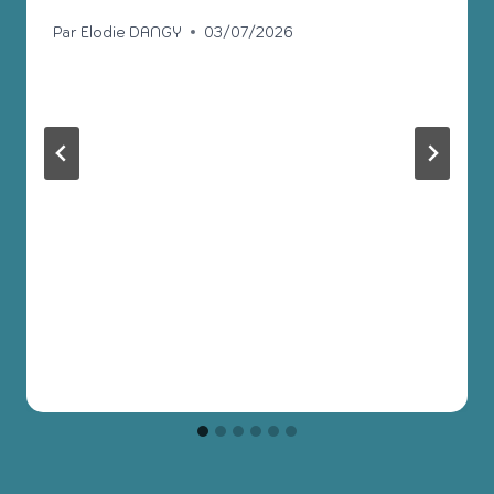
Par
Elodie DANGY
03/07/2026