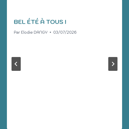
BEL ÉTÉ À TOUS !
Par
Elodie DANGY
03/07/2026