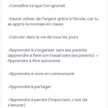
-Connaître ce que l’on ignorait
-Savoir utiliser de l’argent grâce à l’école, car tu
as appris la monnaie en classe
-Calculer dans la vie de tous les jours
-Apprendre à s’organiser sans ses parents
(apprendre à faire son travail sans ses parents) =
Apprendre à être autonome
-Apprendre à vivre en communauté
-Apprendre à partager
-Apprendre à perdre (l’important, c’est de
s’amuser)