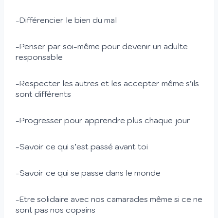
-Différencier le bien du mal
-Penser par soi-même pour devenir un adulte
responsable
-Respecter les autres et les accepter même s’ils
sont différents
-Progresser pour apprendre plus chaque jour
-Savoir ce qui s’est passé avant toi
-Savoir ce qui se passe dans le monde
-Etre solidaire avec nos camarades même si ce ne
sont pas nos copains