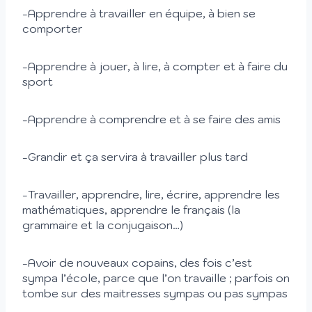
-Apprendre à travailler en équipe, à bien se
comporter
-Apprendre à jouer, à lire, à compter et à faire du
sport
-Apprendre à comprendre et à se faire des amis
-Grandir et ça servira à travailler plus tard
-Travailler, apprendre, lire, écrire, apprendre les
mathématiques, apprendre le français (la
grammaire et la conjugaison…)
-Avoir de nouveaux copains, des fois c’est
sympa l’école, parce que l’on travaille ; parfois on
tombe sur des maitresses sympas ou pas sympas