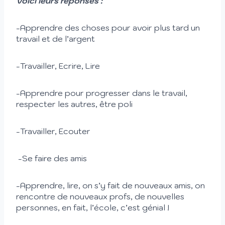
Voici leurs réponses :
-Apprendre des choses pour avoir plus tard un
travail et de l’argent
-Travailler, Ecrire, Lire
-Apprendre pour progresser dans le travail,
respecter les autres, être poli
-Travailler, Ecouter
-Se faire des amis
-Apprendre, lire, on s’y fait de nouveaux amis, on
rencontre de nouveaux profs, de nouvelles
personnes, en fait, l’école, c’est génial !