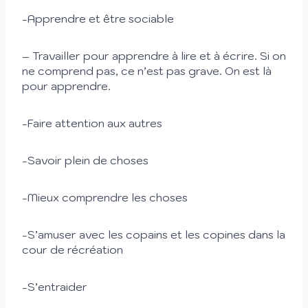
-Apprendre et être sociable
– Travailler pour apprendre à lire et à écrire. Si on
ne comprend pas, ce n’est pas grave. On est là
pour apprendre.
-Faire attention aux autres
-Savoir plein de choses
-Mieux comprendre les choses
-S’amuser avec les copains et les copines dans la
cour de récréation
-S’entraider