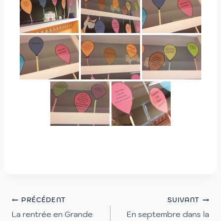
PRÉCÉDENT
SUIVANT
La rentrée en Grande
En septembre dans la