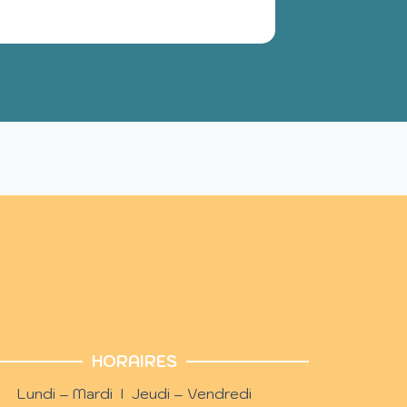
HORAIRES
Lundi – Mardi I Jeudi – Vendredi