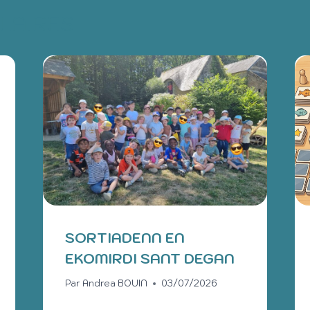
ILAIRES
SORTIADENN EN
EKOMIRDI SANT DEGAN
Par
Andrea BOUIN
03/07/2026