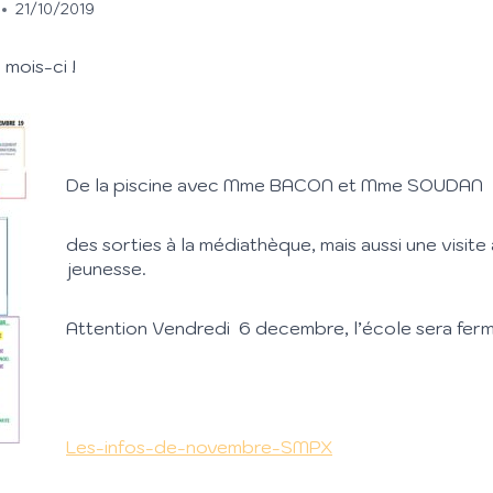
21/10/2019
mois-ci !
De la piscine avec Mme BACON et Mme SOUDAN
des sorties à la médiathèque, mais aussi une visite 
jeunesse.
Attention Vendredi 6 decembre, l’école sera fer
Les-infos-de-novembre-SMPX