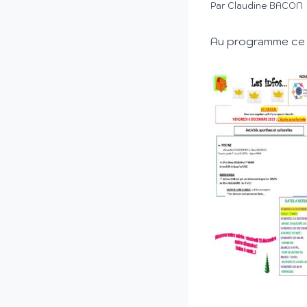
Par
Claudine BACON
Au programme ce 