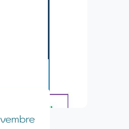
ovembre