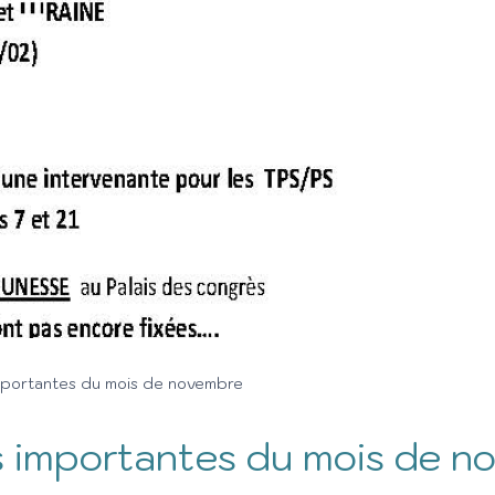
importantes du mois de novembre
s importantes du mois de n