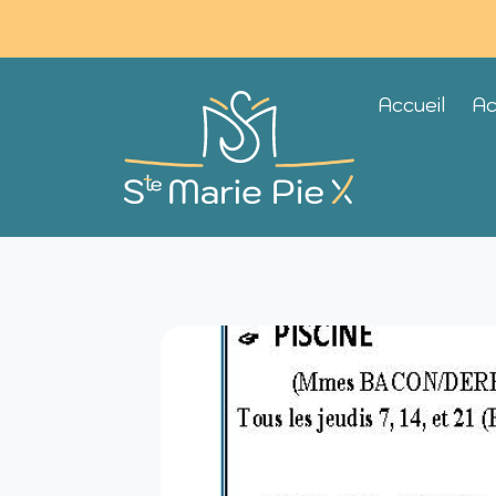
Accueil
Ac