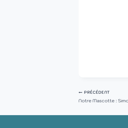
PRÉCÉDENT
Notre Mascotte : Sim