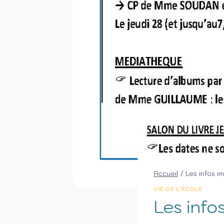
Accueil
/
Les infos 
VIE DE L'ÉCOLE
Les info