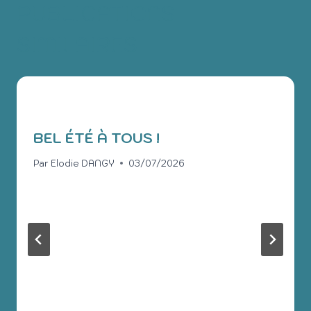
PUBLICATIONS
SIMILAIRES
BEL ÉTÉ À TOUS !
Par
Elodie DANGY
03/07/2026