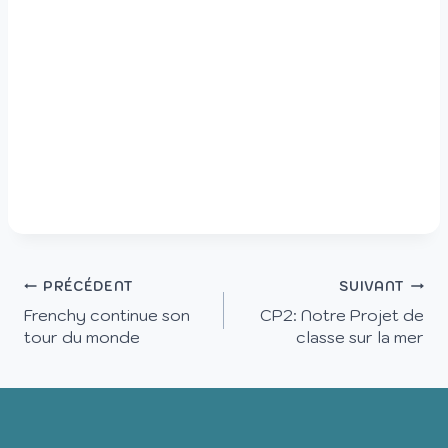
PRÉCÉDENT
SUIVANT
Frenchy continue son
CP2: Notre Projet de
tour du monde
classe sur la mer