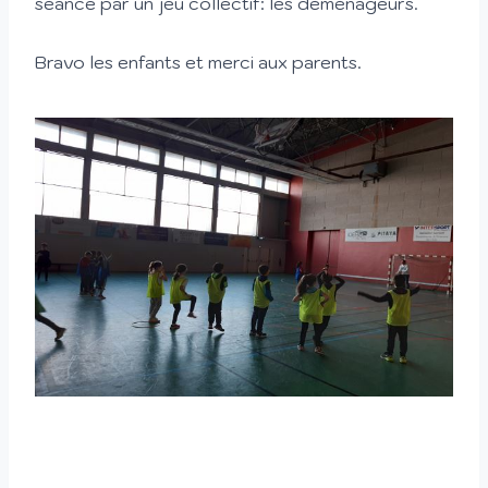
séance par un jeu collectif: les déménageurs.
Bravo les enfants et merci aux parents.