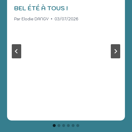
BEL ÉTÉ À TOUS !
Par
Elodie DANGY
03/07/2026