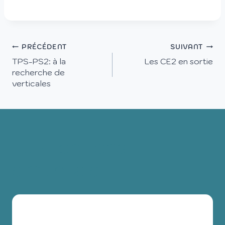
PRÉCÉDENT
SUIVANT
TPS-PS2: à la
Les CE2 en sortie
recherche de
verticales
PUBLICATIONS
SIMILAIRES