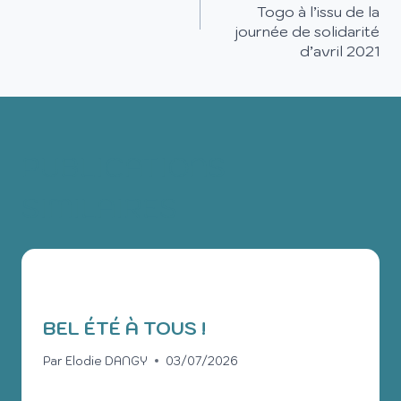
Togo à l’issu de la
journée de solidarité
d’avril 2021
PUBLICATIONS
SIMILAIRES
BEL ÉTÉ À TOUS !
Par
Elodie DANGY
03/07/2026