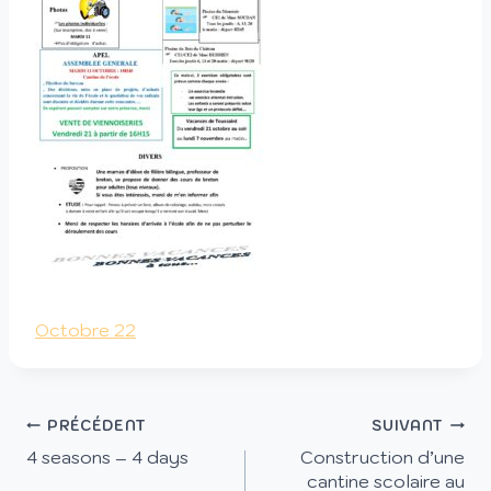
Octobre 22
PRÉCÉDENT
SUIVANT
4 seasons – 4 days
Construction d’une
cantine scolaire au