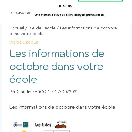
Accueil
/
Vie de l'école
/
Les informations de octobre
dans votre école
VIE DE L'ÉCOLE
Les informations de
octobre dans votre
école
Par
Claudine BACON
27/09/2022
Les informations de octobre dans votre école