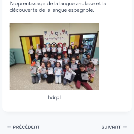
l’apprentissage de la langue anglaise et la
découverte de la langue espagnole.
hdrpl
PRÉCÉDENT
SUIVANT