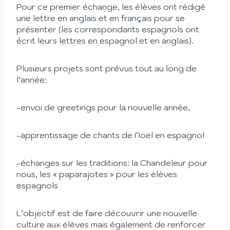
Pour ce premier échange, les élèves ont rédigé
une lettre en anglais et en français pour se
présenter (les correspondants espagnols ont
écrit leurs lettres en espagnol et en anglais).
Plusieurs projets sont prévus tout au long de
l’année:
-envoi de greetings pour la nouvelle année,
-apprentissage de chants de Noël en espagnol
-échanges sur les traditions: la Chandeleur pour
nous, les « paparajotes » pour les élèves
espagnols
L’objectif est de faire découvrir une nouvelle
culture aux élèves mais également de renforcer