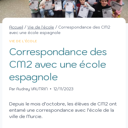
Accueil
/
Vie de l'école
/
Correspondance des CM2
avec une école espagnole
VIE DE L'ÉCOLE
Correspondance des
CM2 avec une école
espagnole
Par
Audrey VAUTRIN
12/11/2023
Depuis le mois d’octobre, les élèves de CM2 ont
entamé une correspondance avec l’école de la
ville de Murcie.