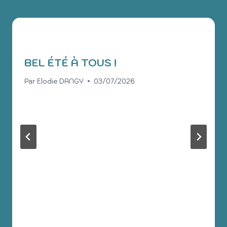
BEL ÉTÉ À TOUS !
Par
Elodie DANGY
03/07/2026