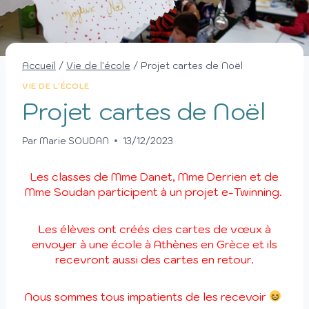
Accueil
/
Vie de l'école
/
Projet cartes de Noël
VIE DE L'ÉCOLE
Projet cartes de Noël
Par
Marie SOUDAN
13/12/2023
Les classes de Mme Danet, Mme Derrien et de
Mme Soudan participent à un projet e-Twinning.
Les élèves ont créés des cartes de vœux à
envoyer à une école à Athènes en Grèce et ils
recevront aussi des cartes en retour.
Nous sommes tous impatients de les recevoir