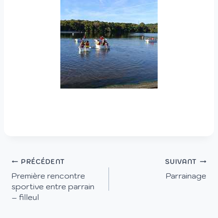
PRÉCÉDENT
SUIVANT
Première rencontre
Parrainage
sportive entre parrain
– filleul