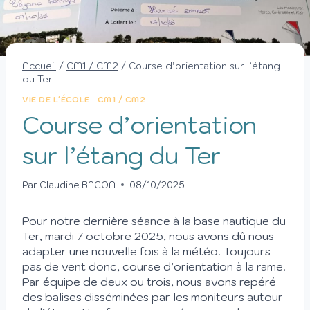
Accueil
/
CM1 / CM2
/
Course d’orientation sur l’étang
du Ter
VIE DE L'ÉCOLE
|
CM1 / CM2
Course d’orientation
sur l’étang du Ter
Par
Claudine BACON
08/10/2025
Pour notre dernière séance à la base nautique du
Ter, mardi 7 octobre 2025,
nous avons dû nous
adapter une nouvelle fois à la météo. Toujours
pas de vent donc, course d’orientation à la rame.
Par équipe de deux ou trois, nous avons repéré
des balises disséminées par les moniteurs autour