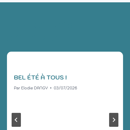
PUBLICATIONS
SIMILAIRES
BEL ÉTÉ À TOUS !
Par
Elodie DANGY
03/07/2026