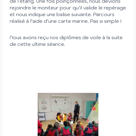
de l’étang. Une fois poinçonnées, nous devions
rejoindre le moniteur pour qu’il valide le repérage
et nous indique une balise suivante. Parcours
réalisé à l’aide d’une carte marine. Pas si simple !
Nous avons reçu nos diplômes de voile à la suite
de cette ultime séance.