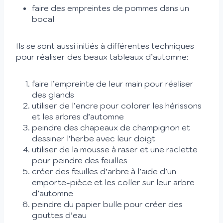
faire des empreintes de pommes dans un
bocal
Ils se sont aussi initiés à différentes techniques
pour réaliser des beaux tableaux d’automne:
faire l’empreinte de leur main pour réaliser
des glands
utiliser de l’encre pour colorer les hérissons
et les arbres d’automne
peindre des chapeaux de champignon et
dessiner l’herbe avec leur doigt
utiliser de la mousse à raser et une raclette
pour peindre des feuilles
créer des feuilles d’arbre à l’aide d’un
emporte-pièce et les coller sur leur arbre
d’automne
peindre du papier bulle pour créer des
gouttes d’eau