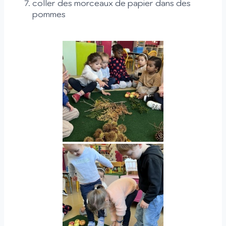
coller des morceaux de papier dans des
pommes