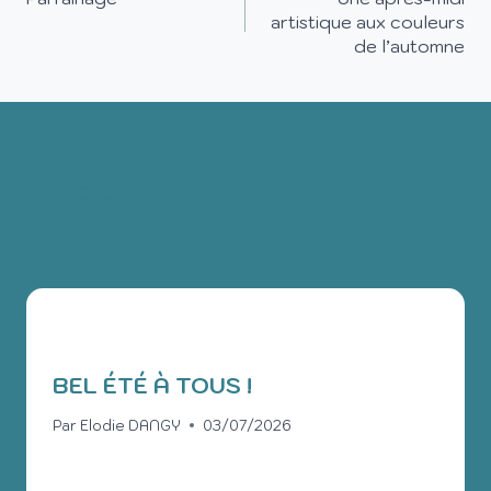
artistique aux couleurs
de l’automne
PUBLICATIONS
SIMILAIRES
BEL ÉTÉ À TOUS !
Par
Elodie DANGY
03/07/2026