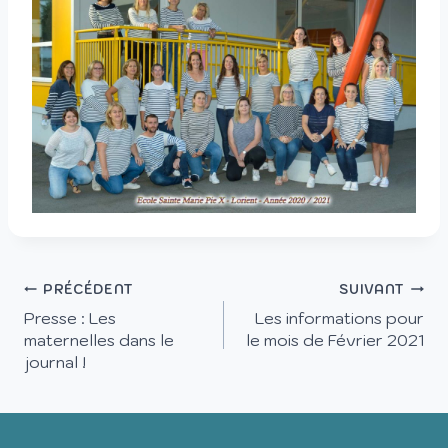
PRÉCÉDENT
SUIVANT
Presse : Les
Les informations pour
maternelles dans le
le mois de Février 2021
journal !