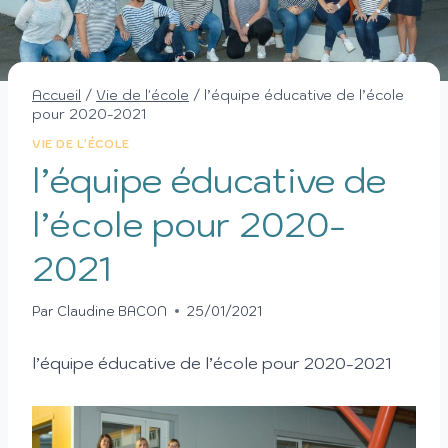
Accueil
/
Vie de l'école
/
l’équipe éducative de l’école
pour 2020-2021
VIE DE L'ÉCOLE
l’équipe éducative de
l’école pour 2020-
2021
Par
Claudine BACON
25/01/2021
l’équipe éducative de l’école pour 2020-2021