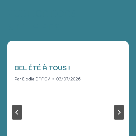
PUBLICATIONS
SIMILAIRES
BEL ÉTÉ À TOUS !
Par
Elodie DANGY
03/07/2026