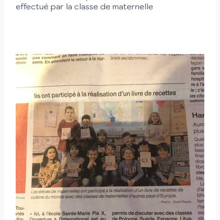
effectué par la classe de maternelle