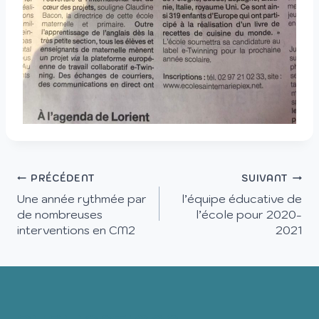
PRÉCÉDENT
SUIVANT
Une année rythmée par
l’équipe éducative de
de nombreuses
l’école pour 2020-
interventions en CM2
2021