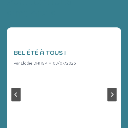
PUBLICATIONS
SIMILAIRES
BEL ÉTÉ À TOUS !
Par
Elodie DANGY
03/07/2026