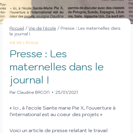
Accueil
/
Vie de l'école
/
Presse : Les maternelles dans
le journal !
VIE DE L'ÉCOLE
Presse : Les
maternelles dans le
journal !
Par
Claudine BACON
25/01/2021
« Ici , à l’ecole Sainte marie Pie X, l’ouverture à
l’international est au coeur des projets »
Voici un article de presse relatant le travail